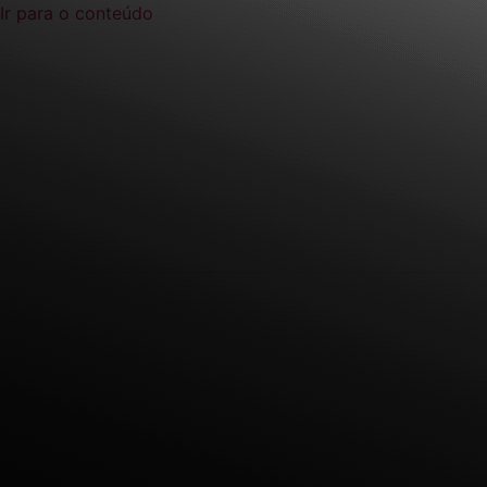
Ir para o conteúdo