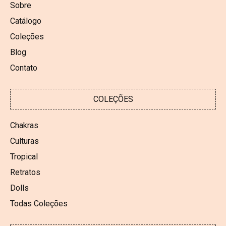
Sobre
Catálogo
Coleções
Blog
Contato
COLEÇÕES
Chakras
Culturas
Tropical
Retratos
Dolls
Todas Coleções