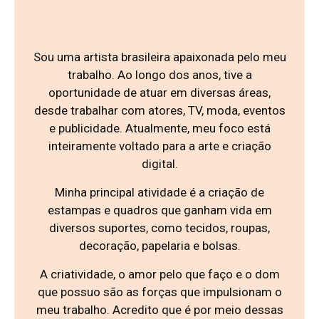
Sou uma artista brasileira apaixonada pelo meu
trabalho. Ao longo dos anos, tive a
oportunidade de atuar em diversas áreas,
desde trabalhar com atores, TV, moda, eventos
e publicidade. Atualmente, meu foco está
inteiramente voltado para a arte e criação
digital.
Minha principal atividade é a criação de
estampas e quadros que ganham vida em
diversos suportes, como tecidos, roupas,
decoração, papelaria e bolsas.
A criatividade, o amor pelo que faço e o dom
que possuo são as forças que impulsionam o
meu trabalho. Acredito que é por meio dessas