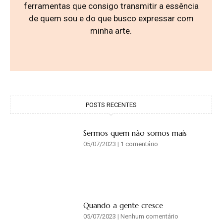
ferramentas que consigo transmitir a essência
de quem sou e do que busco expressar com
minha arte.
POSTS RECENTES
Sermos quem não somos mais
05/07/2023
1 comentário
Quando a gente cresce
05/07/2023
Nenhum comentário