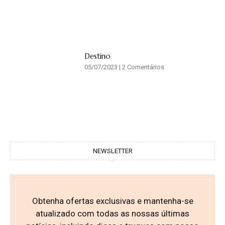
Destino
05/07/2023
2 Comentários
NEWSLETTER
Obtenha ofertas exclusivas e mantenha-se
atualizado com todas as nossas últimas