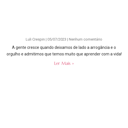
Luli Crespin
05/07/2023
Nenhum comentário
A gente cresce quando deixamos de lado a arrogância e o
orgulho e admitimos que temos muito que aprender com a vida!
Ler Mais »