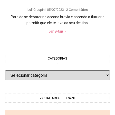
Luli Crespin
05/07/2023
2 Comentários
Pare de se debater no oceano bravio e aprenda a flutuar e
permitir que ele te leve ao seu destino.
Ler Mais »
CATEGORIAS
VISUAL ARTIST - BRAZIL