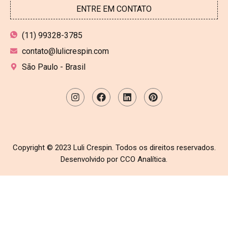
ENTRE EM CONTATO
(11) 99328-3785
contato@lulicrespin.com
São Paulo - Brasil
Copyright © 2023 Luli Crespin. Todos os direitos reservados.
Desenvolvido por CCO Analítica.