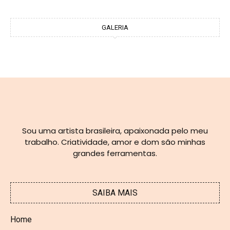
GALERIA
Sou uma artista brasileira, apaixonada pelo meu
trabalho. Criatividade, amor e dom são minhas
grandes ferramentas.
SAIBA MAIS
Home