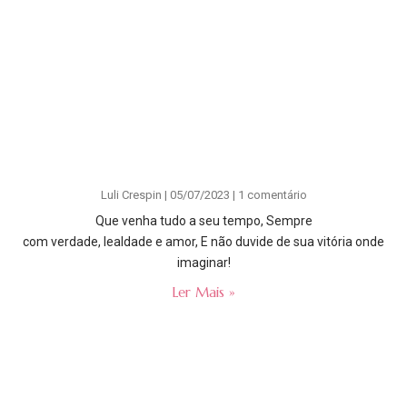
Luli Crespin
05/07/2023
1 comentário
Que venha tudo a seu tempo, Sempre
com verdade, lealdade e amor, E não duvide de sua vitória onde
imaginar!
Ler Mais »